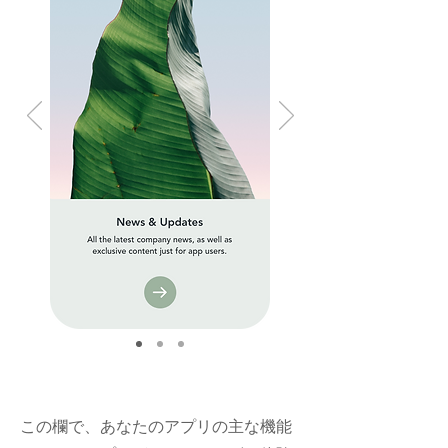
この欄で、あなたのアプリの主な機能