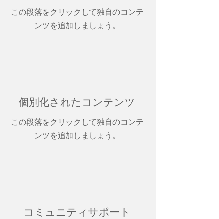
この段落をクリックして独自のコンテ
ンツを追加しましょう。
個別化されたコンテンツ
この段落をクリックして独自のコンテ
ンツを追加しましょう。
コミュニティサポート