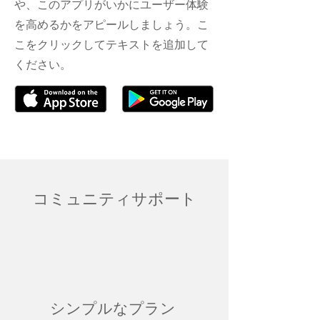
や、このアプリがいかにユーザー体験
を高めるかをアピールしましょう。こ
こをクリックしてテキストを追加して
ください。
コミュニティサポート
シンプルなプラン