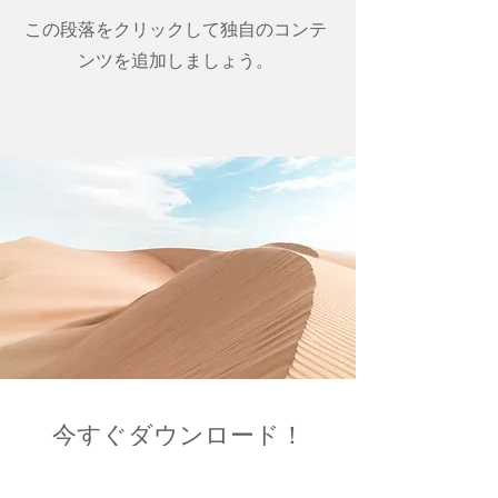
この段落をクリックして独自のコンテ
ンツを追加しましょう。
今すぐダウンロード！
この段落に独自のコンテンツを追