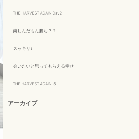
THE HARVEST AGAIN Day2
楽しんだもん勝ち？？
スッキリ♪
会いたいと思ってもらえる幸せ
THE HARVEST AGAIN ５
アーカイブ