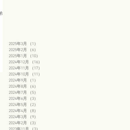
弟が
2025年3月
（1）
1件の記事
2025年2月
（6）
6件の記事
2025年1月
（10）
10件の記事
2024年12月
（16）
16件の記事
2024年11月
（17）
17件の記事
2024年10月
（11）
11件の記事
2024年9月
（1）
1件の記事
2024年8月
（6）
6件の記事
2024年7月
（5）
5件の記事
2024年6月
（3）
3件の記事
2024年5月
（2）
2件の記事
2024年4月
（8）
8件の記事
2024年3月
（9）
9件の記事
2024年2月
（3）
3件の記事
2023年11月
（3）
3件の記事