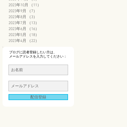
2023年10月
（11）
11件の記事
2023年9月
（7）
7件の記事
2023年8月
（3）
3件の記事
2023年7月
（13）
13件の記事
2023年6月
（16）
16件の記事
2023年5月
（18）
18件の記事
2023年4月
（22）
22件の記事
ブログに読者登録したい方は、
メールアドレスを入力してください：
配信登録