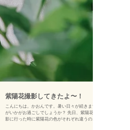
紫陽花撮影してきたよ〜！
こんにちは。かおんです。暑い日々が続きます
がいかがお過ごしでしょうか？ 先日、紫陽花撮