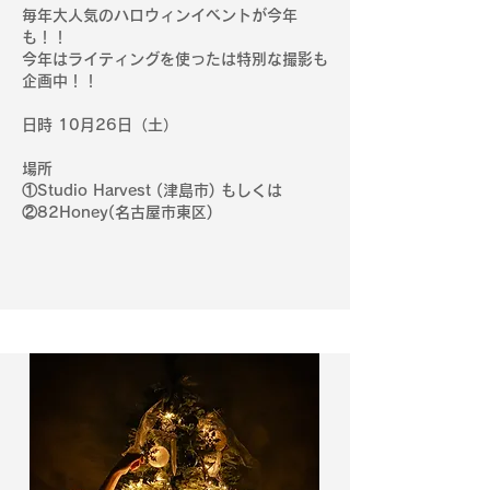
毎年大人気のハロウィンイベントが今年
も！！
​今年はライティングを使ったは特別な撮影も
企画中！！
日時 10月26日（土）
場所
①Studio Harvest (津島市) もしくは
②82Honey(名古屋市東区)