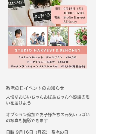
敬老の日イベントのお知らせ
大切なおじいちゃんおばあちゃんへ感謝の思
いを届けよう
オプション追加でお子様たちの元気いっぱい
の写真も撮影できます
日時 9月16日（月祝） 敬老の日