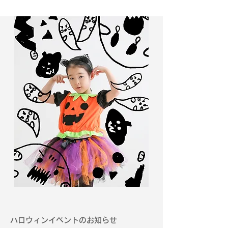
ハロウィンイベントのお知らせ