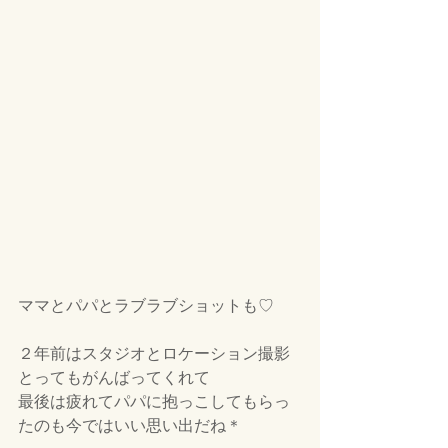
ママとパパとラブラブショットも♡
２年前はスタジオとロケーション撮影
とってもがんばってくれて
最後は疲れてパパに抱っこしてもらっ
たのも今ではいい思い出だね＊