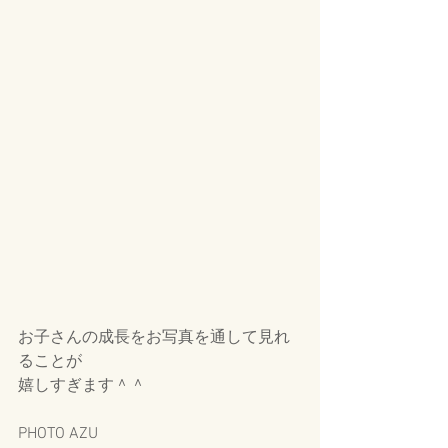
お子さんの成長をお写真を通して見れ
ることが
嬉しすぎます＾＾
PHOTO AZU