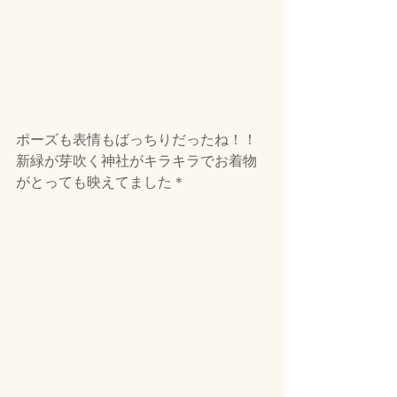
ポーズも表情もばっちりだったね！！
新緑が芽吹く神社がキラキラでお着物
がとっても映えてました＊