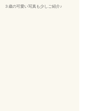
３歳の可愛い写真も少しご紹介♪