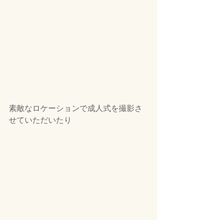
素敵なロケーションで成人式を撮影さ
せていただいたり