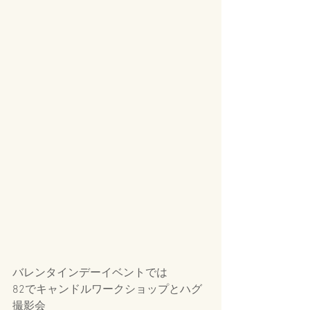
バレンタインデーイベントでは
82でキャンドルワークショップとハグ
撮影会