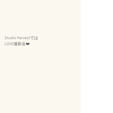
Studio Harvestでは
LOVE撮影会❤️