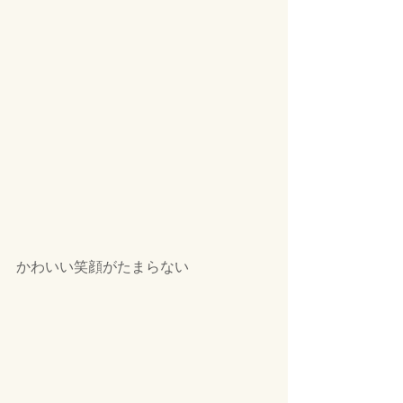
かわいい笑顔がたまらない