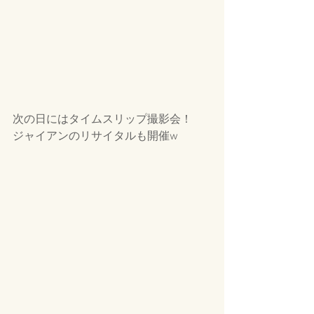
次の日にはタイムスリップ撮影会！
ジャイアンのリサイタルも開催w