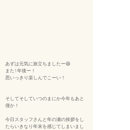
あずは元気に旅立ちましたー😆
また1年後ー！
思いっきり楽しんでこーい！
そしてそしていつのまにか今年もあと
僅か！
今日スタッフさんと年の瀬の挨拶をし
たらいきなり年末を感じてしまいまし