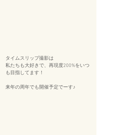
タイムスリップ撮影は
私たちも大好きで、再現度200%をいつ
も目指してます！
来年の周年でも開催予定でーす♪