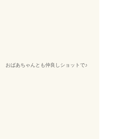
おばあちゃんとも仲良しショットで♪