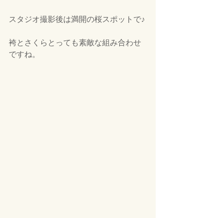
スタジオ撮影後は満開の桜スポットで♪
袴とさくらとっても素敵な組み合わせ
ですね。