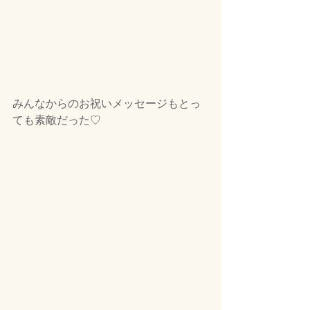
みんなからのお祝いメッセージもとっ
ても素敵だった♡