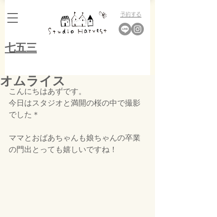
​予約する
​七五三
オムライス
こんにちはあずです。
今日はスタジオと満開の桜の中で撮影
でした＊
ママとおばあちゃんも娘ちゃんの卒業
の門出とっても嬉しいですね！