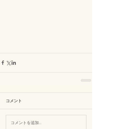
コメント
コメントを追加…