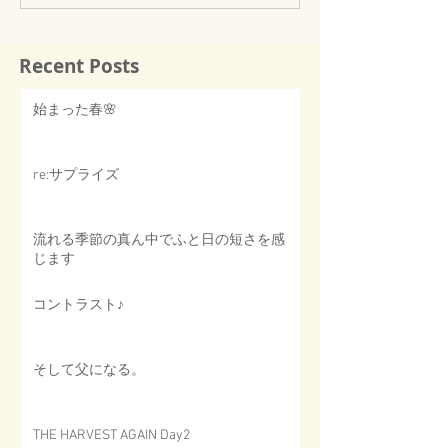
Recent Posts
始まった春🌸
re:サプライズ
流れる季節の真ん中でふと日の短さを感
じます
コントラスト♪
そして父になる。
THE HARVEST AGAIN Day2