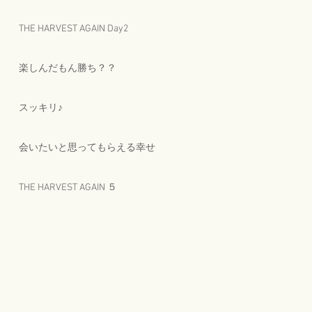
THE HARVEST AGAIN Day2
楽しんだもん勝ち？？
スッキリ♪
会いたいと思ってもらえる幸せ
THE HARVEST AGAIN ５