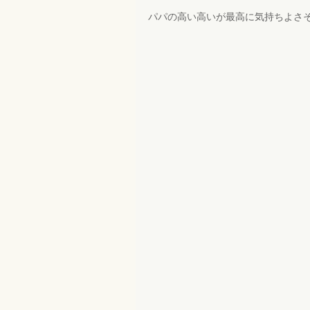
パパの高い高いが最高に気持ちよさ