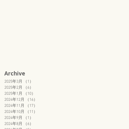
Archive
2025年3月
（1）
1件の記事
2025年2月
（6）
6件の記事
2025年1月
（10）
10件の記事
2024年12月
（16）
16件の記事
2024年11月
（17）
17件の記事
2024年10月
（11）
11件の記事
2024年9月
（1）
1件の記事
2024年8月
（6）
6件の記事