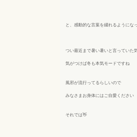
と、感動的な言葉を綴れるようになった
つい最近まで暑い暑いと言っていた
気がつけば冬も本気モードですね
風邪が流行ってるらしいので
みなさまお身体にはご自愛ください
それでは👋