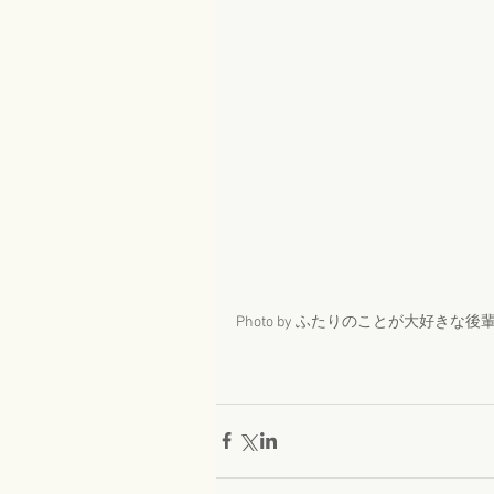
Photo by ふたりのことが大好きな後