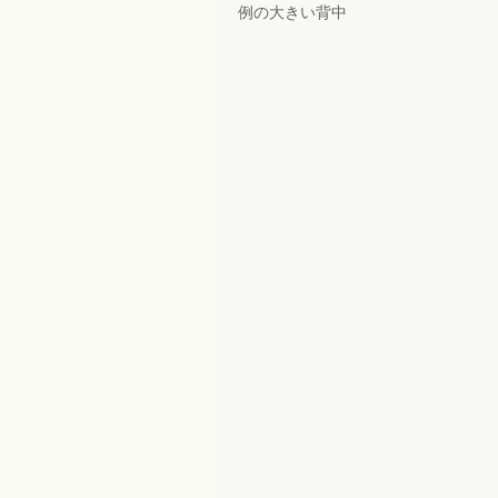
例の大きい背中