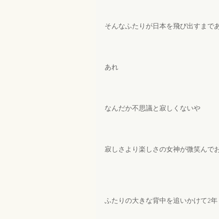
そんなふたりが日本を飛び出すまで
あれ
なんだか不思議と寂しくないや
寂しさより楽しさの女神が微笑んで
ふたりの大きな背中を追いかけて2年