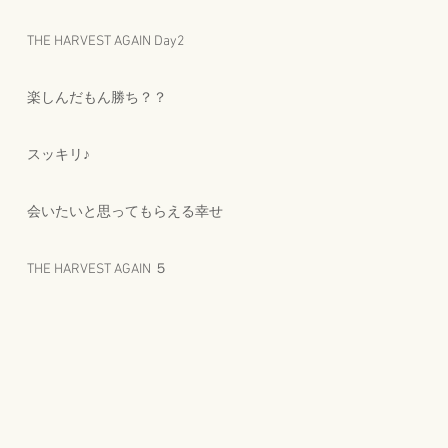
THE HARVEST AGAIN Day2
楽しんだもん勝ち？？
スッキリ♪
会いたいと思ってもらえる幸せ
THE HARVEST AGAIN ５