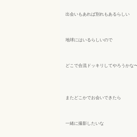
出会いもあれば別れもあるらしい
地球にはいるらしいので
どこで合流ドッキリしてやろうかな
またどこかでお会いできたら
一緒に撮影したいな