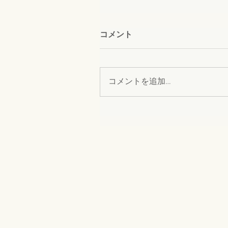
コメント
コメントを追加…