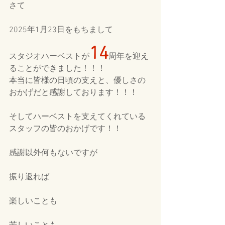
さて
2025年1月23日をもちまして
14
スタジオハーベストが
周年を迎え
ることができました！！！
本当に皆様の日頃の支えと、優しさの
おかげだと感謝しております！！！
そしてハーベストを支えてくれている
スタッフの皆のおかげです！！
感謝以外何もないですが
振り返れば
楽しいことも