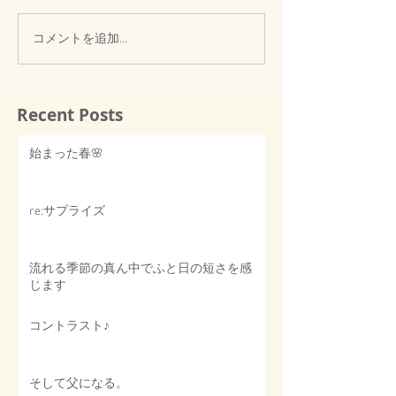
コメントを追加…
Recent Posts
始まった春🌸
re:サプライズ
流れる季節の真ん中でふと日の短さを感
じます
コントラスト♪
そして父になる。