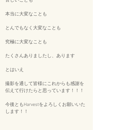
苦しいことも
本当に大変なことも
とんでもなく大変なことも
究極に大変なことも
たくさんありましたし、あります
とはいえ
撮影を通して皆様にこれからも感謝を
伝えて行けたらと思っています！！！
今後ともHarvestをよろしくお願いいた
します！！